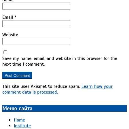
Email
*
Website
Save my name, email, and website in this browser for the
next time I comment.
This site uses Akismet to reduce spam.
Learn how your
comment data is processed.
Меню сайта
Home
Institute