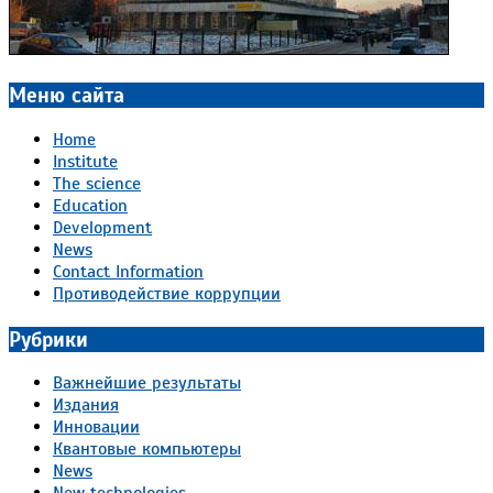
Меню сайта
Home
Institute
The science
Education
Development
News
Contact Information
Противодействие коррупции
Рубрики
Важнейшие результаты
Издания
Инновации
Квантовые компьютеры
News