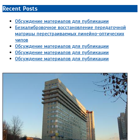
Recent Posts
Обсуждение материалов для публикации
Безкалибровочное восстановление передаточной
матрицы перестраиваемых линейно-оптических
чипов
Обсуждение материалов для публикации
Обсуждение материалов для публикации
Обсуждение материалов для публикации