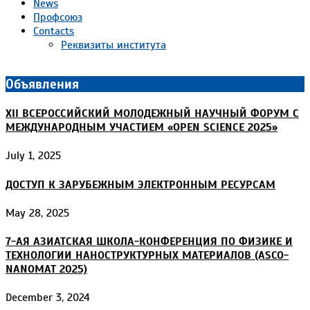
News
Профсоюз
Contacts
Реквизиты института
Объявления
XII ВСЕРОССИЙСКИЙ МОЛОДЕЖНЫЙ НАУЧНЫЙ ФОРУМ С
МЕЖДУНАРОДНЫМ УЧАСТИЕМ «OPEN SCIENCE 2025»
July 1, 2025
ДОСТУП К ЗАРУБЕЖНЫМ ЭЛЕКТРОННЫМ РЕСУРСАМ
May 28, 2025
7-АЯ АЗИАТСКАЯ ШКОЛА-КОНФЕРЕНЦИЯ ПО ФИЗИКЕ И
ТЕХНОЛОГИИ НАНОСТРУКТУРНЫХ МАТЕРИАЛОВ (ASCO-
NANOMAT 2025)
December 3, 2024