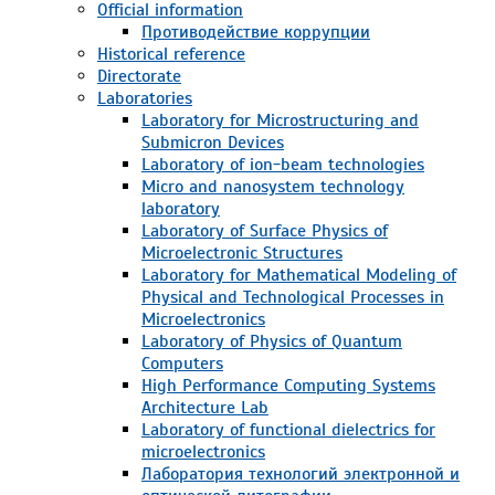
Official information
Противодействие коррупции
Historical reference
Directorate
Laboratories
Laboratory for Microstructuring and
Submicron Devices
Laboratory of ion-beam technologies
Micro and nanosystem technology
laboratory
Laboratory of Surface Physics of
Microelectronic Structures
Laboratory for Mathematical Modeling of
Physical and Technological Processes in
Microelectronics
Laboratory of Physics of Quantum
Computers
High Performance Computing Systems
Architecture Lab
Laboratory of functional dielectrics for
microelectronics
Лаборатория технологий электронной и