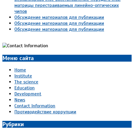
матрицы перестраиваемых линейно-оптических
чипов
Обсуждение материалов для публикации
Обсуждение материалов для публикации
Обсуждение материалов для публикации
Меню сайта
Home
Institute
The science
Education
Development
News
Contact Information
Противодействие коррупции
Рубрики