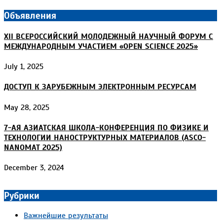
Объявления
XII ВСЕРОССИЙСКИЙ МОЛОДЕЖНЫЙ НАУЧНЫЙ ФОРУМ С
МЕЖДУНАРОДНЫМ УЧАСТИЕМ «OPEN SCIENCE 2025»
July 1, 2025
ДОСТУП К ЗАРУБЕЖНЫМ ЭЛЕКТРОННЫМ РЕСУРСАМ
May 28, 2025
7-АЯ АЗИАТСКАЯ ШКОЛА-КОНФЕРЕНЦИЯ ПО ФИЗИКЕ И
ТЕХНОЛОГИИ НАНОСТРУКТУРНЫХ МАТЕРИАЛОВ (ASCO-
NANOMAT 2025)
December 3, 2024
Рубрики
Важнейшие результаты