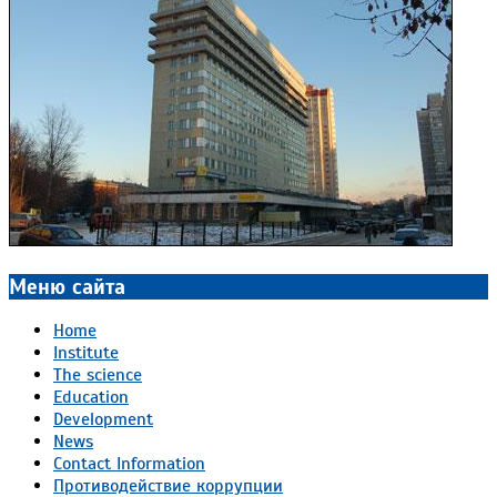
Меню сайта
Home
Institute
The science
Education
Development
News
Contact Information
Противодействие коррупции