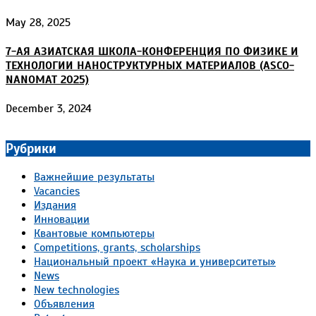
May 28, 2025
7-АЯ АЗИАТСКАЯ ШКОЛА-КОНФЕРЕНЦИЯ ПО ФИЗИКЕ И
ТЕХНОЛОГИИ НАНОСТРУКТУРНЫХ МАТЕРИАЛОВ (ASCO-
NANOMAT 2025)
December 3, 2024
Рубрики
Важнейшие результаты
Vacancies
Издания
Инновации
Квантовые компьютеры
Competitions, grants, scholarships
Национальный проект «Наука и университеты»
News
New technologies
Объявления