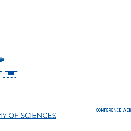
CONFERENCE WEB
Y OF SCIENCES