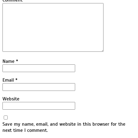
Comment
*
Name
*
Email
*
Website
Save my name, email, and website in this browser for the
next time I comment.