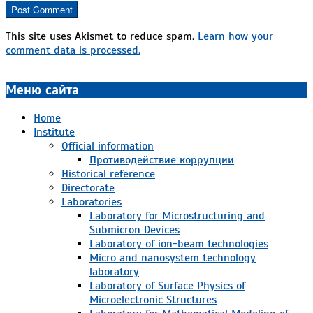
This site uses Akismet to reduce spam.
Learn how your
comment data is processed.
Меню сайта
Home
Institute
Official information
Противодействие коррупции
Historical reference
Directorate
Laboratories
Laboratory for Microstructuring and
Submicron Devices
Laboratory of ion-beam technologies
Micro and nanosystem technology
laboratory
Laboratory of Surface Physics of
Microelectronic Structures