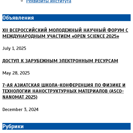
Реквизиты института
Объявления
XII ВСЕРОССИЙСКИЙ МОЛОДЕЖНЫЙ НАУЧНЫЙ ФОРУМ С
МЕЖДУНАРОДНЫМ УЧАСТИЕМ «OPEN SCIENCE 2025»
July 1, 2025
ДОСТУП К ЗАРУБЕЖНЫМ ЭЛЕКТРОННЫМ РЕСУРСАМ
May 28, 2025
7-АЯ АЗИАТСКАЯ ШКОЛА-КОНФЕРЕНЦИЯ ПО ФИЗИКЕ И
ТЕХНОЛОГИИ НАНОСТРУКТУРНЫХ МАТЕРИАЛОВ (ASCO-
NANOMAT 2025)
December 3, 2024
Рубрики