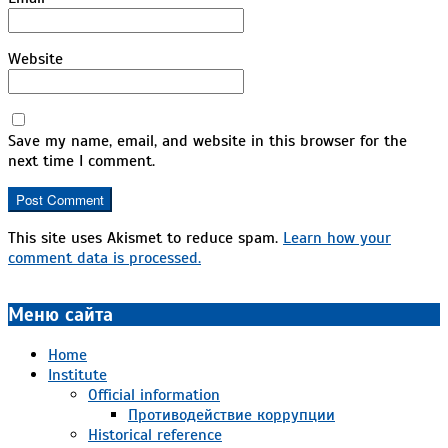
Website
Save my name, email, and website in this browser for the
next time I comment.
This site uses Akismet to reduce spam.
Learn how your
comment data is processed.
Меню сайта
Home
Institute
Official information
Противодействие коррупции
Historical reference