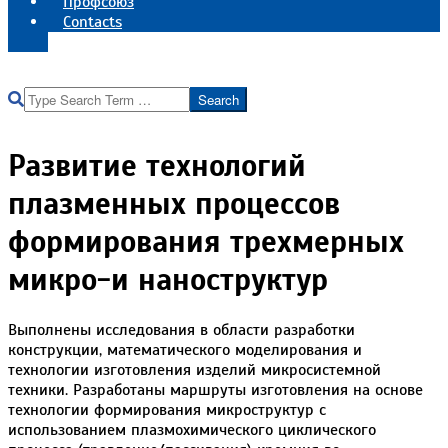
Профсоюз
Contacts
Реквизиты института
Search
Развитие технологий
плазменных процессов
формирования трехмерных
микро-и наноструктур
Выполнены исследования в области разработки
конструкции, математического моделирования и
технологии изготовления изделий микросистемной
техники. Разработаны маршруты изготовления на основе
технологии формирования микроструктур с
использованием плазмохимического циклического