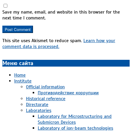
Save my name, email, and website in this browser for the
next time I comment.
This site uses Akismet to reduce spam.
Learn how your
comment data is processed.
Меню сайта
Home
Institute
Official information
Противодействие коррупции
Historical reference
Directorate
Laboratories
Laboratory for Microstructuring and
Submicron Devices
Laboratory of ion-beam technologies