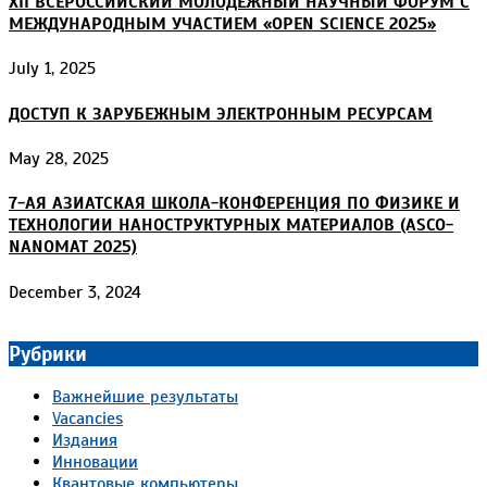
XII ВСЕРОССИЙСКИЙ МОЛОДЕЖНЫЙ НАУЧНЫЙ ФОРУМ С
МЕЖДУНАРОДНЫМ УЧАСТИЕМ «OPEN SCIENCE 2025»
July 1, 2025
ДОСТУП К ЗАРУБЕЖНЫМ ЭЛЕКТРОННЫМ РЕСУРСАМ
May 28, 2025
7-АЯ АЗИАТСКАЯ ШКОЛА-КОНФЕРЕНЦИЯ ПО ФИЗИКЕ И
ТЕХНОЛОГИИ НАНОСТРУКТУРНЫХ МАТЕРИАЛОВ (ASCO-
NANOMAT 2025)
December 3, 2024
Рубрики
Важнейшие результаты
Vacancies
Издания
Инновации
Квантовые компьютеры