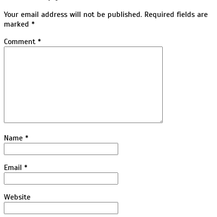
Your email address will not be published.
Required fields are
marked
*
Comment
*
Name
*
Email
*
Website