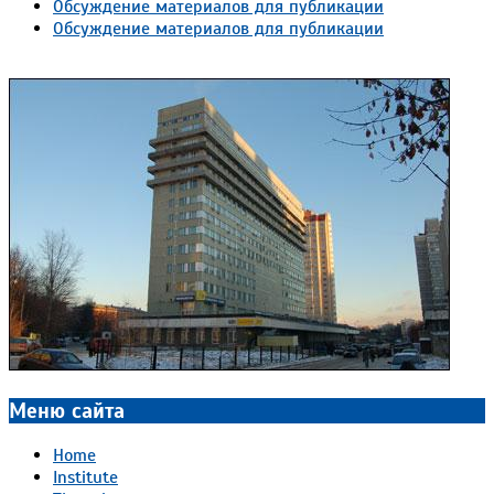
Обсуждение материалов для публикации
Обсуждение материалов для публикации
Меню сайта
Home
Institute