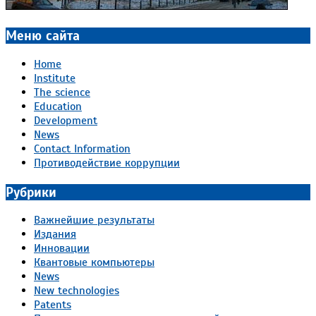
Меню сайта
Home
Institute
The science
Education
Development
News
Contact Information
Противодействие коррупции
Рубрики
Важнейшие результаты
Издания
Инновации
Квантовые компьютеры
News
New technologies
Patents