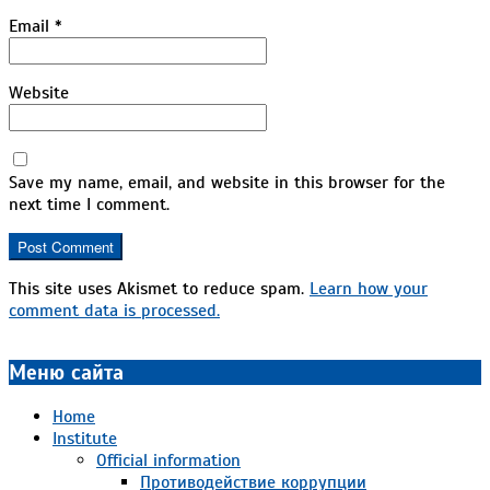
Email
*
Website
Save my name, email, and website in this browser for the
next time I comment.
This site uses Akismet to reduce spam.
Learn how your
comment data is processed.
Меню сайта
Home
Institute
Official information
Противодействие коррупции