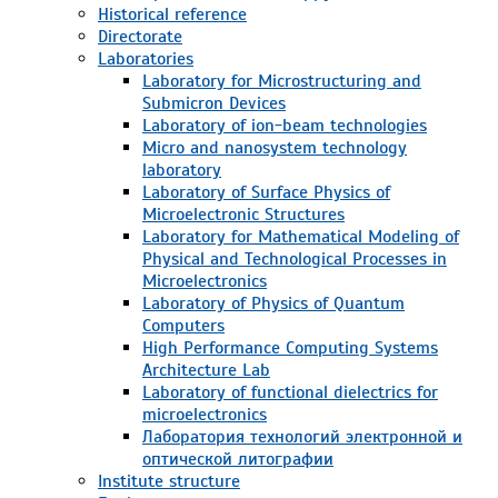
Historical reference
Directorate
Laboratories
Laboratory for Microstructuring and
Submicron Devices
Laboratory of ion-beam technologies
Micro and nanosystem technology
laboratory
Laboratory of Surface Physics of
Microelectronic Structures
Laboratory for Mathematical Modeling of
Physical and Technological Processes in
Microelectronics
Laboratory of Physics of Quantum
Computers
High Performance Computing Systems
Architecture Lab
Laboratory of functional dielectrics for
microelectronics
Лаборатория технологий электронной и
оптической литографии
Institute structure