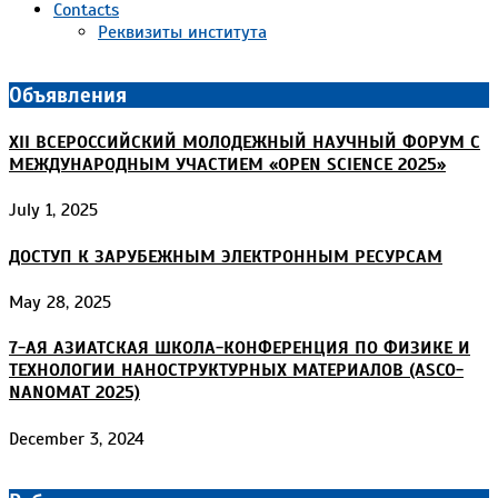
Contacts
Реквизиты института
Объявления
XII ВСЕРОССИЙСКИЙ МОЛОДЕЖНЫЙ НАУЧНЫЙ ФОРУМ С
МЕЖДУНАРОДНЫМ УЧАСТИЕМ «OPEN SCIENCE 2025»
July 1, 2025
ДОСТУП К ЗАРУБЕЖНЫМ ЭЛЕКТРОННЫМ РЕСУРСАМ
May 28, 2025
7-АЯ АЗИАТСКАЯ ШКОЛА-КОНФЕРЕНЦИЯ ПО ФИЗИКЕ И
ТЕХНОЛОГИИ НАНОСТРУКТУРНЫХ МАТЕРИАЛОВ (ASCO-
NANOMAT 2025)
December 3, 2024