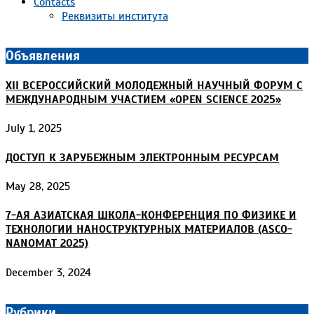
Contacts
Реквизиты института
Объявления
XII ВСЕРОССИЙСКИЙ МОЛОДЕЖНЫЙ НАУЧНЫЙ ФОРУМ С
МЕЖДУНАРОДНЫМ УЧАСТИЕМ «OPEN SCIENCE 2025»
July 1, 2025
ДОСТУП К ЗАРУБЕЖНЫМ ЭЛЕКТРОННЫМ РЕСУРСАМ
May 28, 2025
7-АЯ АЗИАТСКАЯ ШКОЛА-КОНФЕРЕНЦИЯ ПО ФИЗИКЕ И
ТЕХНОЛОГИИ НАНОСТРУКТУРНЫХ МАТЕРИАЛОВ (ASCO-
NANOMAT 2025)
December 3, 2024
Рубрики