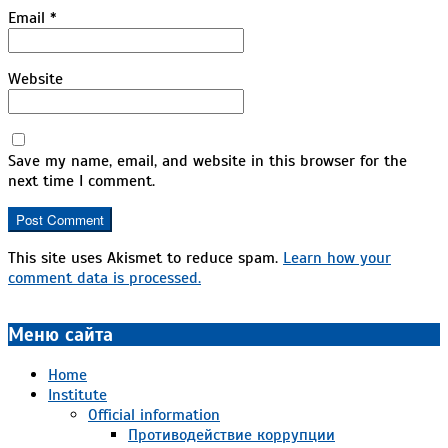
Email
*
Website
Save my name, email, and website in this browser for the
next time I comment.
This site uses Akismet to reduce spam.
Learn how your
comment data is processed.
Меню сайта
Home
Institute
Official information
Противодействие коррупции