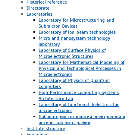
Historical reference
Directorate
Laboratories
Laboratory for Microstructuring and
Submicron Devices
Laboratory of ion-beam technologies
Micro and nanosystem technology
laboratory
Laboratory of Surface Physics of
Microelectronic Structures
Laboratory for Mathematical Modeling of
Physical and Technological Processes in
Microelectronics
Laboratory of Physics of Quantum
Computers
High Performance Computing Systems
Architecture Lab
Laboratory of functional dielectrics for
microelectronics
Лаборатория технологий электронной и
оптической литографии
Institute structure
Equipment