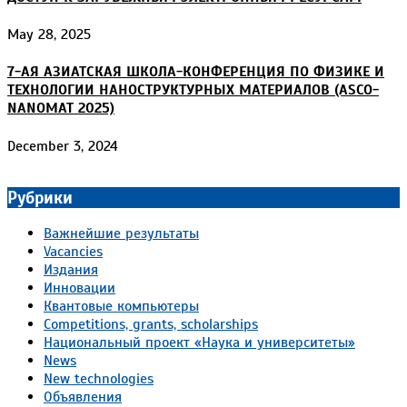
May 28, 2025
7-АЯ АЗИАТСКАЯ ШКОЛА-КОНФЕРЕНЦИЯ ПО ФИЗИКЕ И
ТЕХНОЛОГИИ НАНОСТРУКТУРНЫХ МАТЕРИАЛОВ (ASCO-
NANOMAT 2025)
December 3, 2024
Рубрики
Важнейшие результаты
Vacancies
Издания
Инновации
Квантовые компьютеры
Competitions, grants, scholarships
Национальный проект «Наука и университеты»
News
New technologies
Объявления