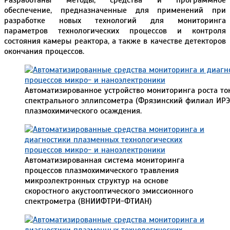
обеспечение, предназначенные для применений при
разработке новых технологий для мониторинга
параметров технологических процессов и контроля
состояния камеры реактора, а также в качестве детекторов
окончания процессов.
Автоматизированное устройство мониторинга роста то
спектрального эллипсометра (Фрязинский филиал ИРЭ 
плазмохимического осаждения.
Автоматизированная система мониторинга
процессов плазмохимического травления
микроэлектронных структур на основе
скоростного акустооптического эмиссионного
спектрометра (ВНИИФТРИ-ФТИАН)