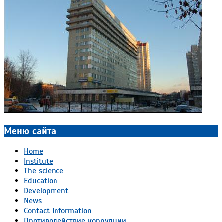
Меню сайта
Home
Institute
The science
Education
Development
News
Contact Information
Противодействие коррупции