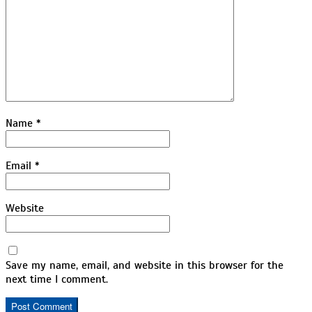
Name
*
Email
*
Website
Save my name, email, and website in this browser for the
next time I comment.