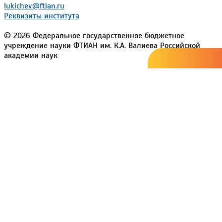
lukichev@ftian.ru
Реквизиты института
© 2026 Федеральное государственное бюджетное
учреждение науки ФТИАН им. К.А. Валиева Российской
академии наук