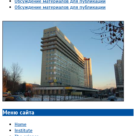
Обсуждение материалов для публикации
Обсуждение материалов для публикации
Меню сайта
Home
Institute