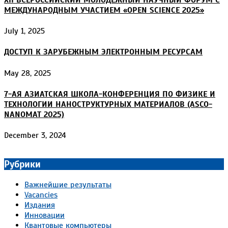
МЕЖДУНАРОДНЫМ УЧАСТИЕМ «OPEN SCIENCE 2025»
July 1, 2025
ДОСТУП К ЗАРУБЕЖНЫМ ЭЛЕКТРОННЫМ РЕСУРСАМ
May 28, 2025
7-АЯ АЗИАТСКАЯ ШКОЛА-КОНФЕРЕНЦИЯ ПО ФИЗИКЕ И
ТЕХНОЛОГИИ НАНОСТРУКТУРНЫХ МАТЕРИАЛОВ (ASCO-
NANOMAT 2025)
December 3, 2024
Рубрики
Важнейшие результаты
Vacancies
Издания
Инновации
Квантовые компьютеры