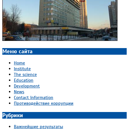
Меню сайта
Home
Institute
The science
Education
Development
News
Contact Information
Противодействие коррупции
Рубрики
Важнейшие результаты