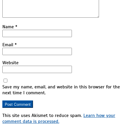
Name
*
Email
*
Website
Save my name, email, and website in this browser for the
next time I comment.
This site uses Akismet to reduce spam.
Learn how your
comment data is processed.