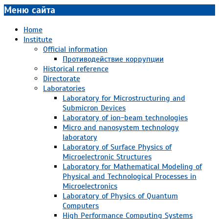
Меню сайта
Home
Institute
Official information
Противодействие коррупции
Historical reference
Directorate
Laboratories
Laboratory for Microstructuring and
Submicron Devices
Laboratory of ion-beam technologies
Micro and nanosystem technology
laboratory
Laboratory of Surface Physics of
Microelectronic Structures
Laboratory for Mathematical Modeling of
Physical and Technological Processes in
Microelectronics
Laboratory of Physics of Quantum
Computers
High Performance Computing Systems