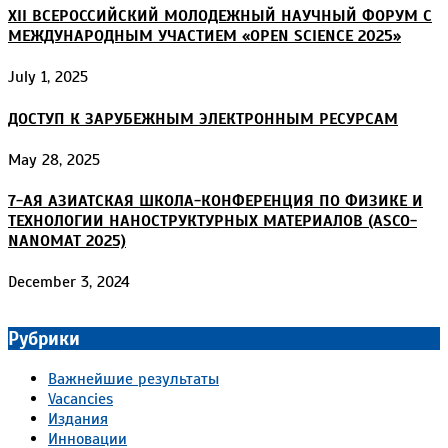
XII ВСЕРОССИЙСКИЙ МОЛОДЕЖНЫЙ НАУЧНЫЙ ФОРУМ С
МЕЖДУНАРОДНЫМ УЧАСТИЕМ «OPEN SCIENCE 2025»
July 1, 2025
ДОСТУП К ЗАРУБЕЖНЫМ ЭЛЕКТРОННЫМ РЕСУРСАМ
May 28, 2025
7-АЯ АЗИАТСКАЯ ШКОЛА-КОНФЕРЕНЦИЯ ПО ФИЗИКЕ И
ТЕХНОЛОГИИ НАНОСТРУКТУРНЫХ МАТЕРИАЛОВ (ASCO-
NANOMAT 2025)
December 3, 2024
Рубрики
Важнейшие результаты
Vacancies
Издания
Инновации