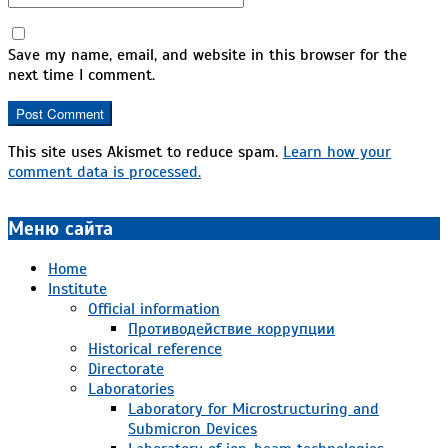
Save my name, email, and website in this browser for the
next time I comment.
This site uses Akismet to reduce spam.
Learn how your
comment data is processed.
Меню сайта
Home
Institute
Official information
Противодействие коррупции
Historical reference
Directorate
Laboratories
Laboratory for Microstructuring and
Submicron Devices