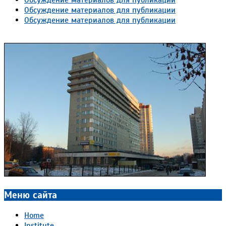
Обсуждение материалов для публикации
Обсуждение материалов для публикации
Меню сайта
Home
Institute